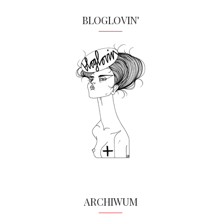
BLOGLOVIN'
ARCHIWUM