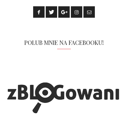
POLUB MNIE NA FACEBOOKU!