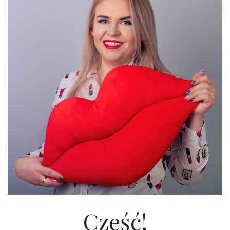
Cześć!