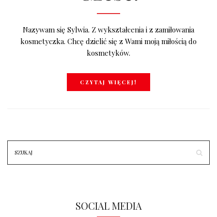
Nazywam się Sylwia. Z wykształcenia i z zamiłowania
kosmetyczka. Chcę dzielić się z Wami moją miłością do
kosmetyków.
CZYTAJ WIĘCEJ!
SOCIAL MEDIA