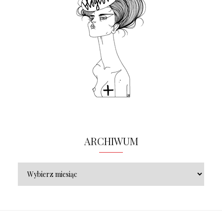
ARCHIWUM