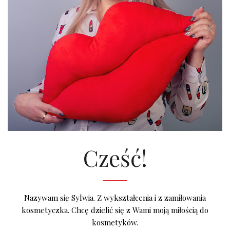
Cześć!
Nazywam się Sylwia. Z wykształcenia i z zamiłowania
kosmetyczka. Chcę dzielić się z Wami moją miłością do
kosmetyków.