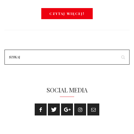
CZYTAJ WIĘCEJ!
SOCIAL MEDIA