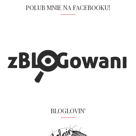
POLUB MNIE NA FACEBOOKU!
BLOGLOVIN'