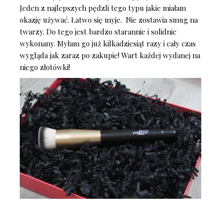
Jeden z najlepszych pędzli tego typu jakie miałam
okazję używać. Łatwo się myje. Nie zostawia smug na
twarzy. Do tego jest bardzo starannie i solidnie
wykonany. Myłam go już kilkadziesiąt razy i cały czas
wygląda jak zaraz po zakupie! Wart każdej wydanej na
niego złotówki!