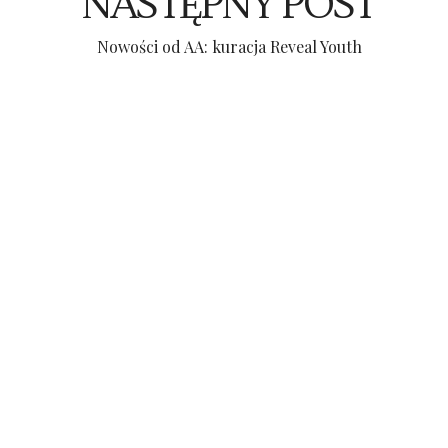
NASTĘPNY POST
Nowości od AA: kuracja Reveal Youth