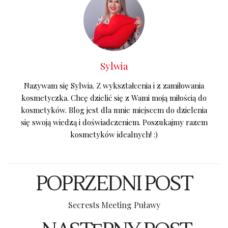
Sylwia
Nazywam się Sylwia. Z wykształcenia i z zamiłowania
kosmetyczka. Chcę dzielić się z Wami moją miłością do
kosmetyków. Blog jest dla mnie miejscem do dzielenia
się swoją wiedzą i doświadczeniem. Poszukajmy razem
kosmetyków idealnych! :)
POPRZEDNI POST
Secrests Meeting Puławy