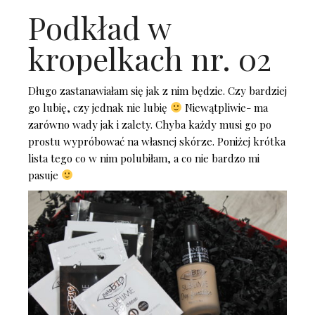
Podkład w
kropelkach nr. 02
Długo zastanawiałam się jak z nim będzie. Czy bardziej
go lubię, czy jednak nie lubię
Niewątpliwie- ma
zarówno wady jak i zalety. Chyba każdy musi go po
prostu wypróbować na własnej skórze. Poniżej krótka
lista tego co w nim polubiłam, a co nie bardzo mi
pasuje