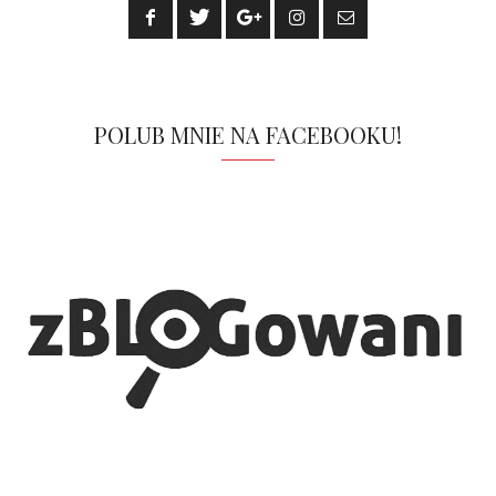
POLUB MNIE NA FACEBOOKU!