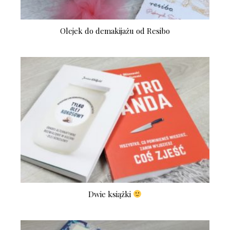
Olejek do demakijażu od Resibo
Dwie książki