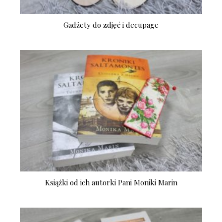
Gadżety do zdjęć i decupage
Książki od ich autorki Pani Moniki Marin