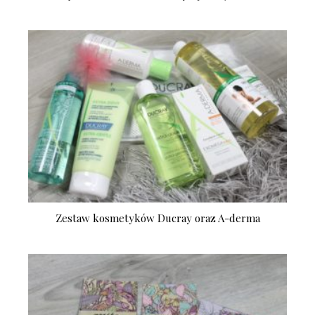
Zestaw kosmetyków Ducray oraz A-derma