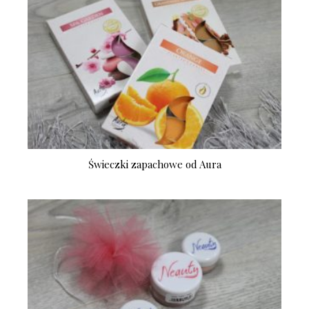
Świeczki zapachowe od Aura