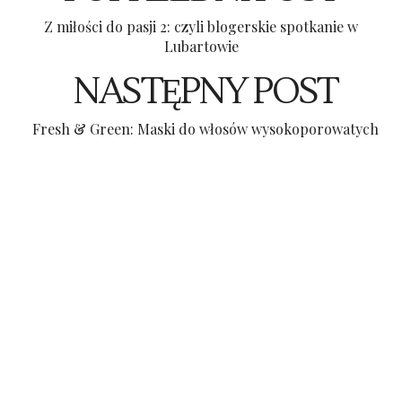
Z miłości do pasji 2: czyli blogerskie spotkanie w
Lubartowie
NASTĘPNY POST
Fresh & Green: Maski do włosów wysokoporowatych