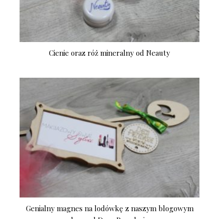
Cienie oraz róż mineralny od Neauty
Genialny magnes na lodówkę z naszym blogowym