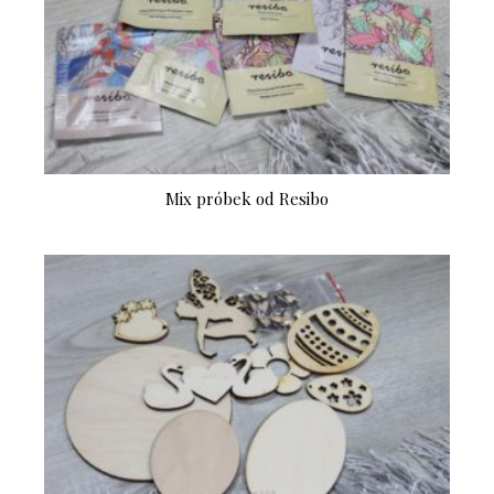
Mix próbek od Resibo