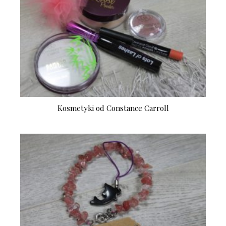
Kosmetyki od Constance Carroll