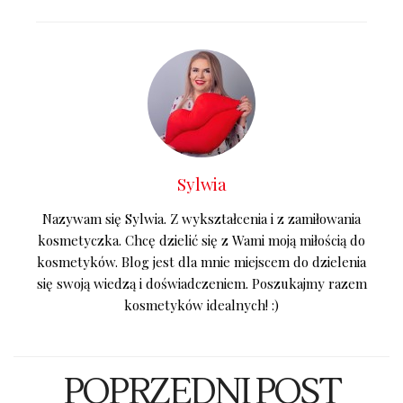
Sylwia
Nazywam się Sylwia. Z wykształcenia i z zamiłowania
kosmetyczka. Chcę dzielić się z Wami moją miłością do
kosmetyków. Blog jest dla mnie miejscem do dzielenia
się swoją wiedzą i doświadczeniem. Poszukajmy razem
kosmetyków idealnych! :)
POPRZEDNI POST