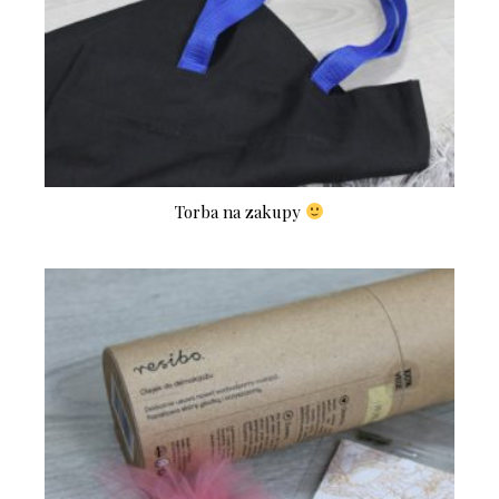
Torba na zakupy