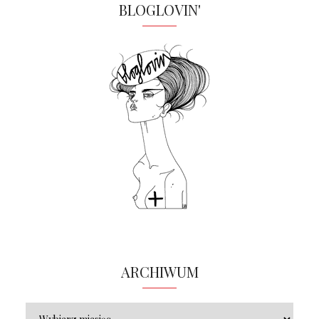
BLOGLOVIN'
ARCHIWUM