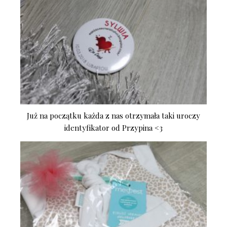
Już na początku każda z nas otrzymała taki uroczy
identyfikator od Przypina <3