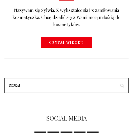
Nazywam się Sylwia. Z wykształcenia i z zamiłowania
kosmetyczka. Chcę dzielić się z Wami moją miłością do
kosmetyków.
CZYTAJ WIĘCEJ!
SOCIAL MEDIA