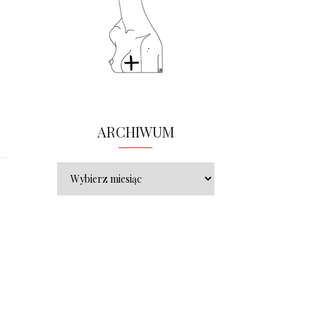
ARCHIWUM