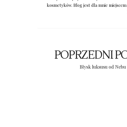
kosmetyków. Blog jest dla mnie miejscem
POPRZEDNI P
Błysk luksusu od Nebu