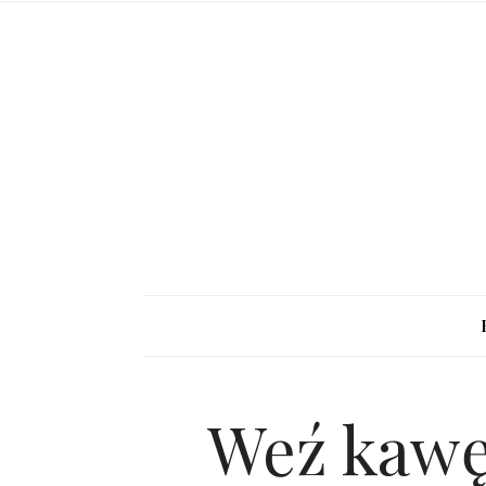
Weź kawę