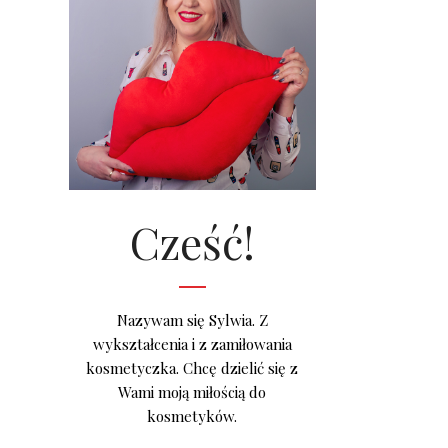
Cześć!
Nazywam się Sylwia. Z
wykształcenia i z zamiłowania
kosmetyczka. Chcę dzielić się z
Wami moją miłością do
kosmetyków.