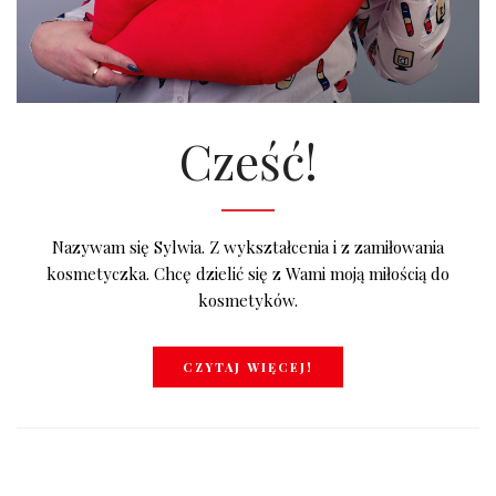
Cześć!
Nazywam się Sylwia. Z wykształcenia i z zamiłowania
kosmetyczka. Chcę dzielić się z Wami moją miłością do
kosmetyków.
CZYTAJ WIĘCEJ!