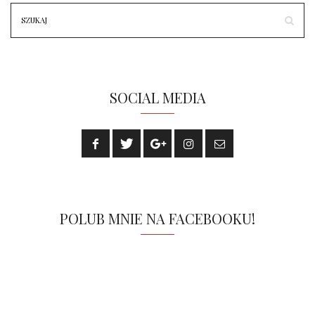
SOCIAL MEDIA
POLUB MNIE NA FACEBOOKU!