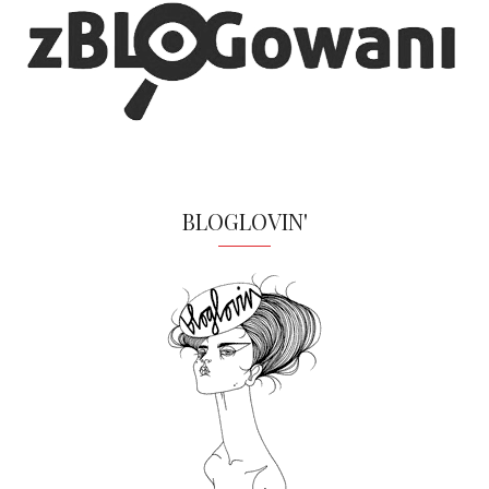
BLOGLOVIN'