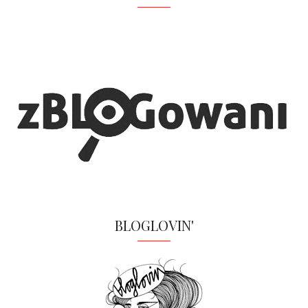
BLOGLOVIN'