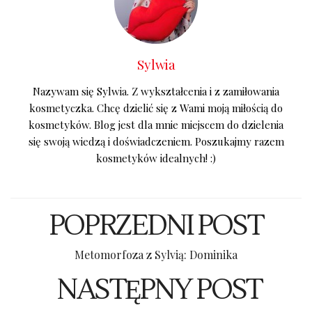
Sylwia
Nazywam się Sylwia. Z wykształcenia i z zamiłowania
kosmetyczka. Chcę dzielić się z Wami moją miłością do
kosmetyków. Blog jest dla mnie miejscem do dzielenia
się swoją wiedzą i doświadczeniem. Poszukajmy razem
kosmetyków idealnych! :)
POPRZEDNI POST
Metomorfoza z Sylvią: Dominika
NASTĘPNY POST