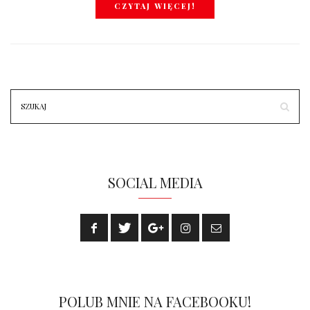
CZYTAJ WIĘCEJ!
SOCIAL MEDIA
POLUB MNIE NA FACEBOOKU!