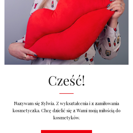
Cześć!
Nazywam się Sylwia. Z wykształcenia i z zamiłowania
kosmetyczka. Chcę dzielić się z Wami moją miłością do
kosmetyków.